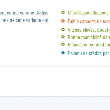
ement connu comme Curtiss
Mitrailleuse efficace
ions de cette variante ont
Faible capacité de sur
Vitesse élevée, boost 
Bonne maniabilité dan
Efficace en combat to
Revenu de crédits par 