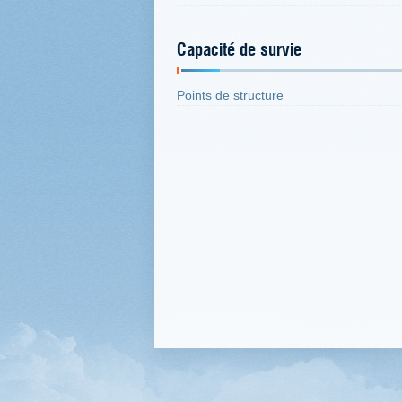
Capacité de survie
Points de structure