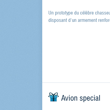
Un prototype du célèbre chasse
disposant d'un armement renfor
Avion special