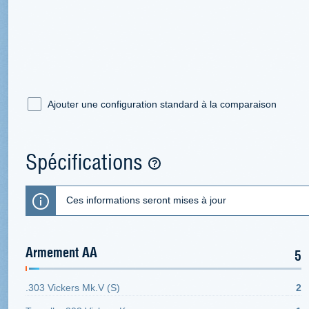
Ajouter une configuration standard à la comparaison
Spécifications
Ces informations seront mises à jour
Armement AA
5
.303 Vickers Mk.V (S)
2