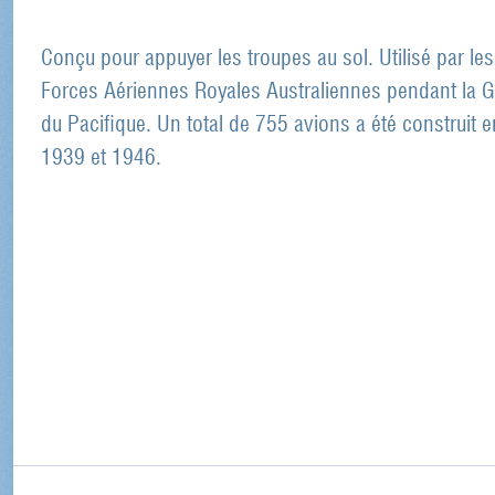
Conçu pour appuyer les troupes au sol. Utilisé par les
Forces Aériennes Royales Australiennes pendant la G
du Pacifique. Un total de 755 avions a été construit e
1939 et 1946.