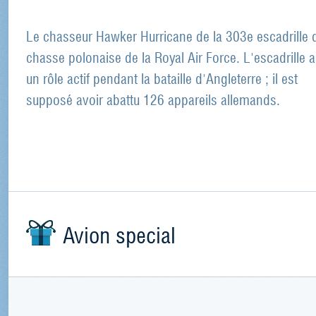
Le chasseur Hawker Hurricane de la 303e escadrille 
chasse polonaise de la Royal Air Force. L'escadrille a
un rôle actif pendant la bataille d'Angleterre ; il est
supposé avoir abattu 126 appareils allemands.
Avion special