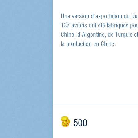
Une version d'exportation du Cur
137 avions ont été fabriqués pou
Chine, d'Argentine, de Turquie e
la production en Chine.
500