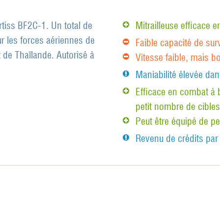
tiss BF2C-1. Un total de
Mitrailleuse efficace
r les forces aériennes de
Faible capacité de sur
t de Thaïlande. Autorisé à
Vitesse faible, mais b
Maniabilité élevée dan
Efficace en combat à b
petit nombre de cibles
Peut être équipé de p
Revenu de crédits par 