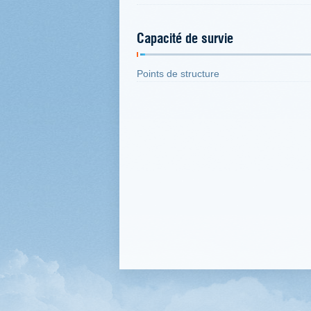
Capacité de survie
Points de structure