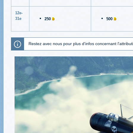
12e-
31e
250
500
Restez avec nous pour plus d'infos concernant l'attrib