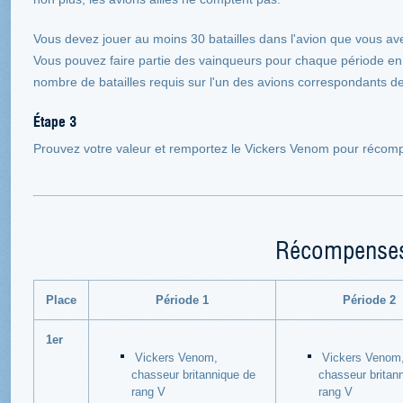
Vous devez jouer au moins 30 batailles dans l'avion que vous ave
Vous pouvez faire partie des vainqueurs pour chaque période en
nombre de batailles requis sur l'un des avions correspondants de
Étape 3
Prouvez votre valeur et remportez le Vickers Venom pour récompe
Récompense
Place
Période 1
Période 2
1er
Vickers Venom,
Vickers Venom
chasseur britannique de
chasseur britan
rang V
rang V