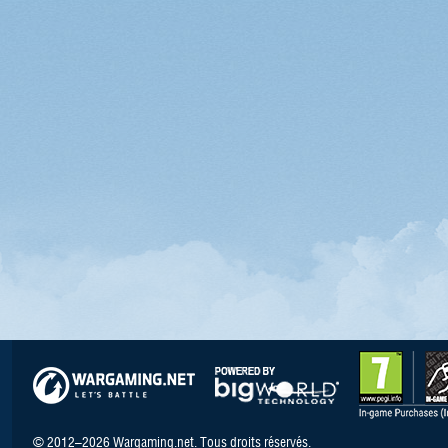
© 2012–2026 Wargaming.net. Tous droits réservés.