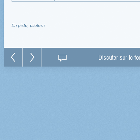
En piste, pilotes !
Discuter sur le f