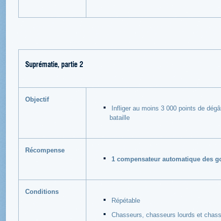
Suprématie, partie 2
Objectif
Infliger au moins 3 000 points de dégâ
bataille
Récompense
1 compensateur automatique des g
Conditions
Répétable
Chasseurs, chasseurs lourds et chass