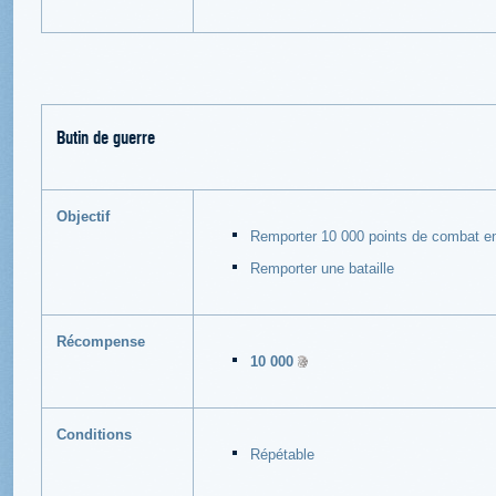
Butin de guerre
Objectif
Remporter 10 000 points de combat en 
Remporter une bataille
Récompense
10 000
Conditions
Répétable