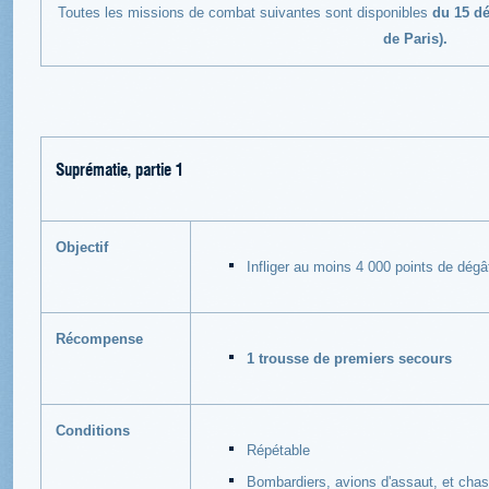
Toutes les missions de combat suivantes sont disponibles
du 15 dé
de Paris).
Suprématie, partie 1
Objectif
Infliger au moins 4 000 points de dégâ
Récompense
1 trousse de premiers secours
Conditions
Répétable
Bombardiers, avions d'assaut, et cha