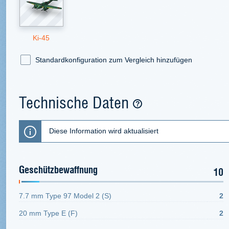
Ki-45
Standardkonfiguration zum Vergleich hinzufügen
Technische Daten
Diese Information wird aktualisiert
Geschützbewaffnung
10
7.7 mm Type 97 Model 2 (S)
2
20 mm Type E (F)
2