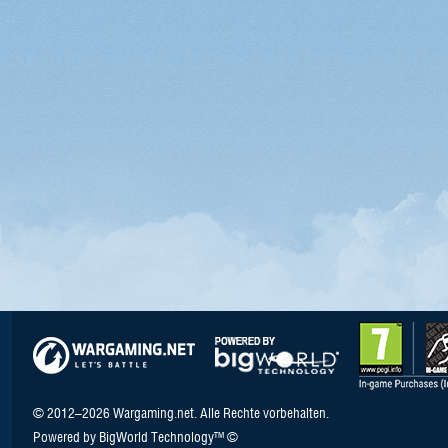
© 2012–2026 Wargaming.net. Alle Rechte vorbehalten.
Powered by BigWorld Technology™ ©