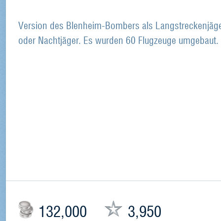
Version des Blenheim-Bombers als Langstreckenjäg
oder Nachtjäger. Es wurden 60 Flugzeuge umgebaut.
132,000
3,950