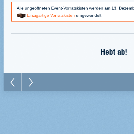
Alle ungeöffneten Event-Vorratskisten werden
am 13. Dezemb
Einzigartige Vorratskisten
umgewandelt.
Hebt ab!