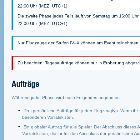
22:00 Uhr (MEZ, UTC+1).
Die zweite Phase jedes Teils läuft von Samstag um 16:00 Uh
22:00 Uhr (MEZ, UTC+1).
Nur Flugzeuge der Stufen IV–X können am Event teilnehmen.
Zu beachten: Tagesaufträge können nur in Eroberung abgesc
Aufträge
Während jeder Phase wird euch Folgendes angeboten:
Drei persönliche Aufträge für jeden Flugzeugtyp. Wenn ihr s
besonderen Vorratskisten.
Ein globaler Auftrag für alle Spieler. Der Abschluss dieses 
Vorratskisten, die ihr für den Abschluss der persönlichen 