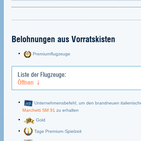
Belohnungen aus Vorratskisten
Premiumflugzeuge
Liste der Flugzeuge:
Öffnen
Unternehmensbefehl, um den brandneuen italienisc
Marchetti SM.91
zu erhalten
Gold
Tage Premium-Spielzeit