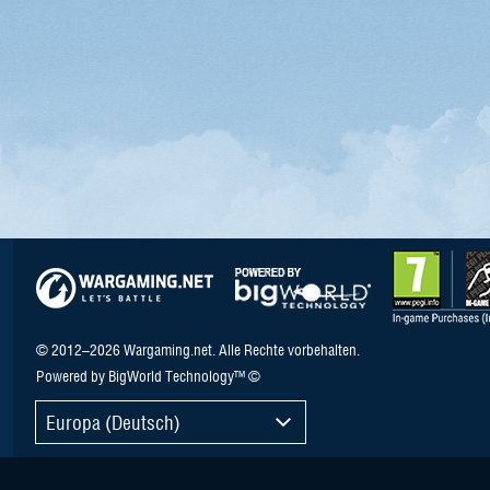
© 2012–2026 Wargaming.net. Alle Rechte vorbehalten.
Powered by BigWorld Technology™ ©
Europa (Deutsch)