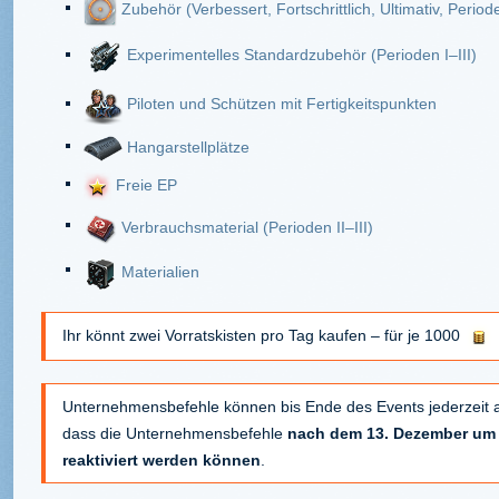
Zubehör (Verbessert, Fortschrittlich, Ultimativ, Perioden
Experimentelles Standardzubehör (Perioden I–III)
Piloten und Schützen mit Fertigkeitspunkten
Hangarstellplätze
Freie EP
Verbrauchsmaterial (Perioden II–III)
Materialien
Ihr könnt zwei Vorratskisten pro Tag kaufen – für je 1000
Unternehmensbefehle können bis Ende des Events jederzeit a
dass die Unternehmensbefehle
nach dem 13. Dezember um 
reaktiviert werden können
.