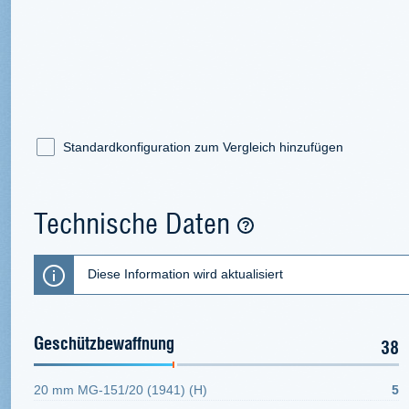
Standardkonfiguration zum Vergleich hinzufügen
Technische Daten
Diese Information wird aktualisiert
Geschützbewaffnung
38
20 mm MG-151/20 (1941) (H)
5