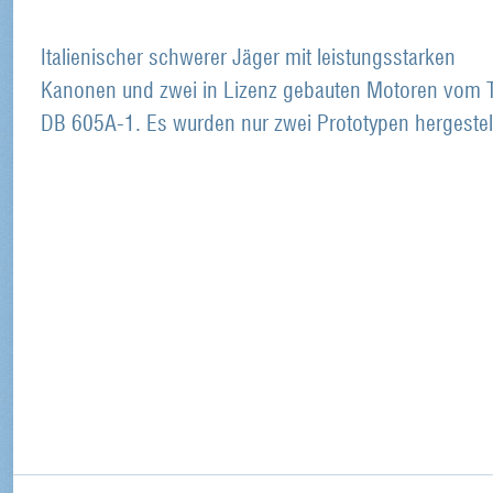
Italienischer schwerer Jäger mit leistungsstarken
Kanonen und zwei in Lizenz gebauten Motoren vom 
DB 605A-1. Es wurden nur zwei Prototypen hergestell