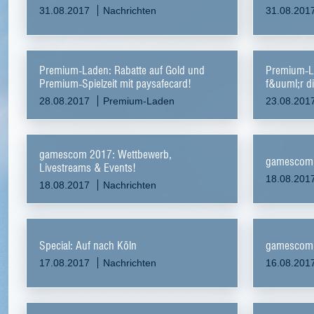
31.08.2017
Nachrichten
31.08.201
Premium-Laden: Rabatte auf Gold und
Premium-La
Premium-Spielzeit mit paysafecard!
f&uuml;r 
28.08.2017
Premium-Laden
23.08.201
gamescom 2017: Wettbewerb,
gamescom 
Livestreams & Events!
18.08.201
18.08.2017
Nachrichten
Special: Auf nach Köln
gamescom 
17.08.2017
Nachrichten
16.08.201