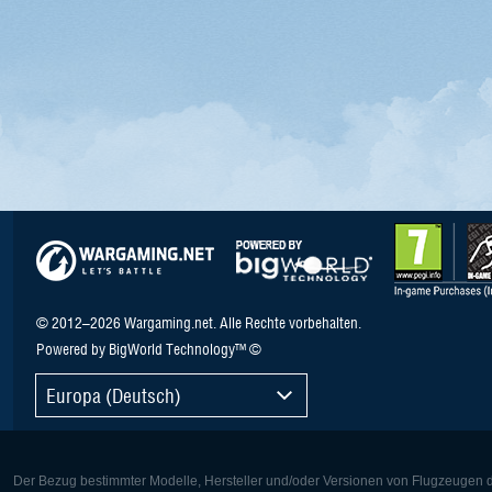
© 2012–2026 Wargaming.net. Alle Rechte vorbehalten.
Powered by BigWorld Technology™ ©
Europa (Deutsch)
Der Bezug bestimmter Modelle, Hersteller und/oder Versionen von Flugzeugen di