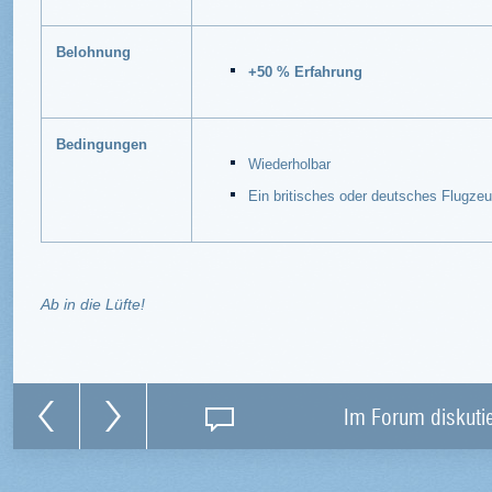
Belohnung
+50 % Erfahrung
Bedingungen
Wiederholbar
Ein britisches oder deutsches Flugz
Ab in die Lüfte!
Im Forum diskuti