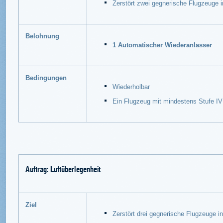
Zerstört zwei gegnerische Flugzeuge i
Belohnung
1 Automatischer Wiederanlasser
Bedingungen
Wiederholbar
Ein Flugzeug mit mindestens Stufe I
Auftrag: Luftüberlegenheit
Ziel
Zerstört drei gegnerische Flugzeuge i