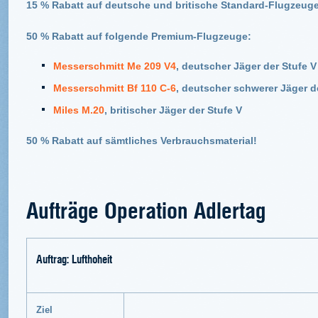
15 % Rabatt auf deutsche und britische Standard-Flugzeuge 
50 % Rabatt auf folgende Premium-Flugzeuge:
Messerschmitt Me 209 V4
, deutscher Jäger der Stufe V
Messerschmitt Bf 110 C-6
, deutscher schwerer Jäger de
Miles M.20
, britischer Jäger der Stufe V
50 % Rabatt auf sämtliches Verbrauchsmaterial!
Aufträge Operation Adlertag
Auftrag: Lufthoheit
Ziel