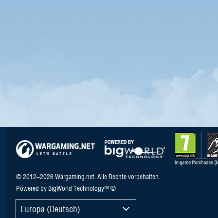
© 2012–2026 Wargaming.net. Alle Rechte vorbehalten.
Powered by BigWorld Technology™ ©
Europa (Deutsch)