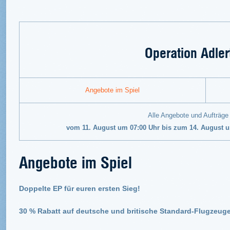
Operation Adler
Angebote im Spiel
Alle Angebote und Aufträge
vom 11. August um 07:00 Uhr bis zum 14. August 
Angebote im Spiel
Doppelte EP für euren ersten Sieg!
30 % Rabatt auf deutsche und britische Standard-Flugzeuge d