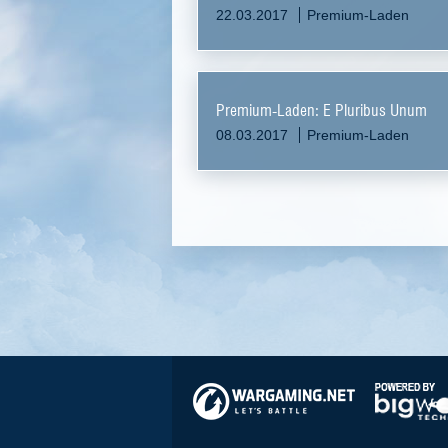
22.03.2017
Premium-Laden
Premium-Laden: E Pluribus Unum
08.03.2017
Premium-Laden