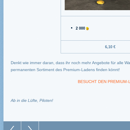
2 000
6,10 €
Denkt wie immer daran, dass ihr noch mehr Angebote für alle 
permanenten Sortiment des Premium-Ladens finden könnt!
BESUCHT DEN PREMIUM-
Ab in die Lüfte, Piloten!