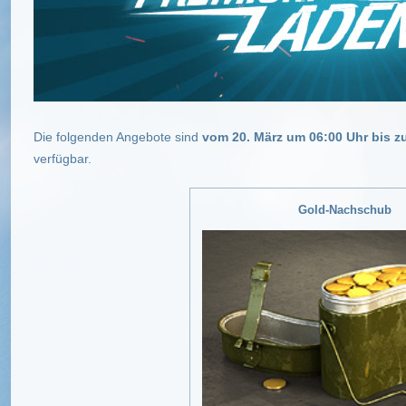
Die folgenden Angebote sind
vom 20. März um 06:00 Uhr bis z
verfügbar.
Gold-Nachschub