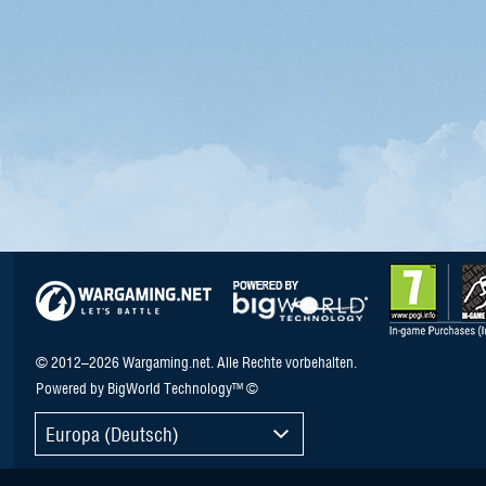
© 2012–2026 Wargaming.net. Alle Rechte vorbehalten.
Powered by BigWorld Technology™ ©
Europa (Deutsch)