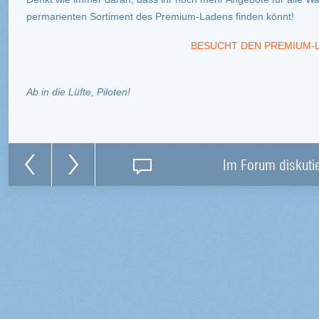
permanenten Sortiment des Premium-Ladens finden könnt!
BESUCHT DEN PREMIUM-
Ab in die Lüfte, Piloten!
Im Forum diskuti