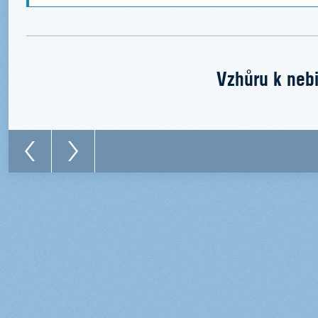
Vzhůru k nebi