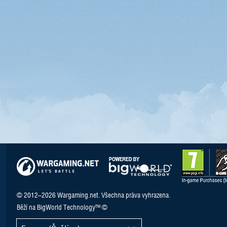
© 2012–2026 Wargaming.net. Všechna práva vyhrazena.
Běží na BigWorld Technology™ ©