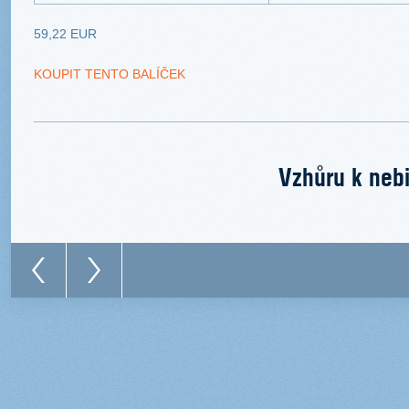
59,22 EUR
KOUPIT TENTO BALÍČEK
Vzhůru k nebi