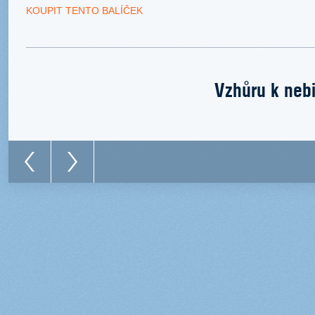
KOUPIT TENTO BALÍČEK
Vzhůru k nebi