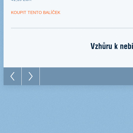
KOUPIT TENTO BALÍČEK
Vzhůru k nebi