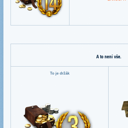
A to není vše.
To je držák