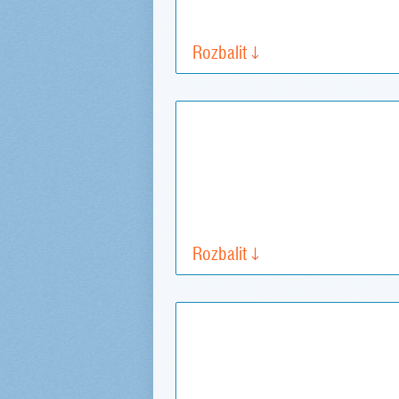
Rozbalit
Rozbalit