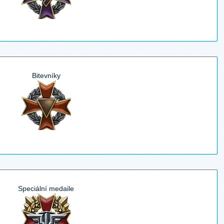
Bitevníky
Speciální medaile