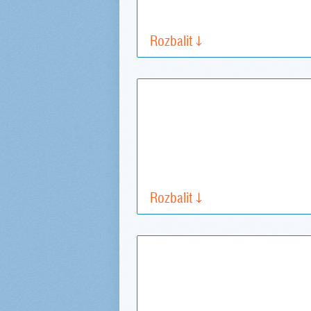
Rozbalit
Rozbalit