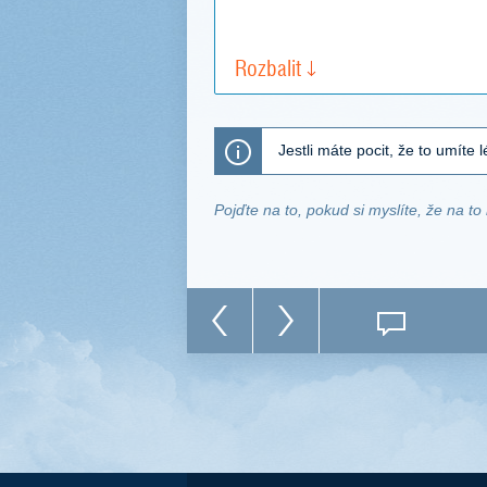
Rozbalit
Jestli máte pocit, že to umíte 
Pojďte na to, pokud si myslíte, že na to