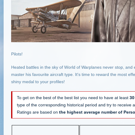
Pilots!
Heated battles in the sky of World of Warplanes never stop, and 
master his favourite aircraft type. It's time to reward the most e
shiny medal to your profiles!
To get on the best of the best list you need to have at least
30
type of the corresponding historical period and try to receive
Ratings are based on
the highest average number of Perso