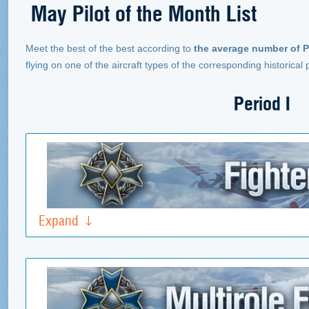
May Pilot of the Month List
Meet the best of the best according to
the average number of P
flying on one of the aircraft types of the corresponding historical
Period I
Expand