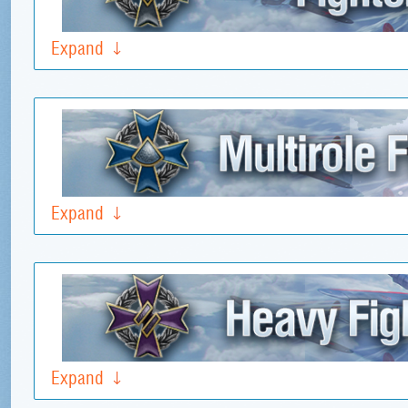
Expand
Expand
Expand