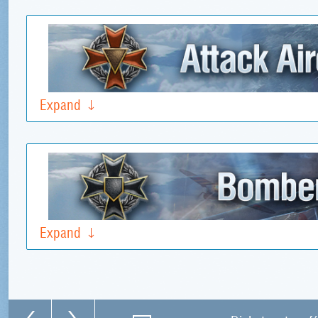
Expand
Expand