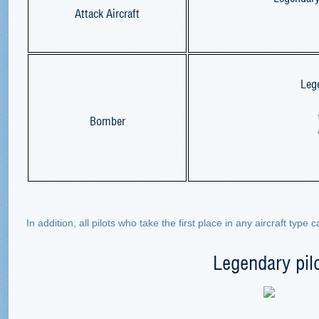
Attack Aircraft
Leg
Bomber
In addition, all pilots who take the first place in any aircraft type
Legendary pil