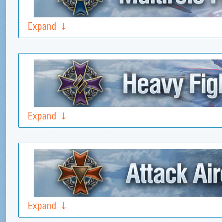
Expand
Expand
Expand