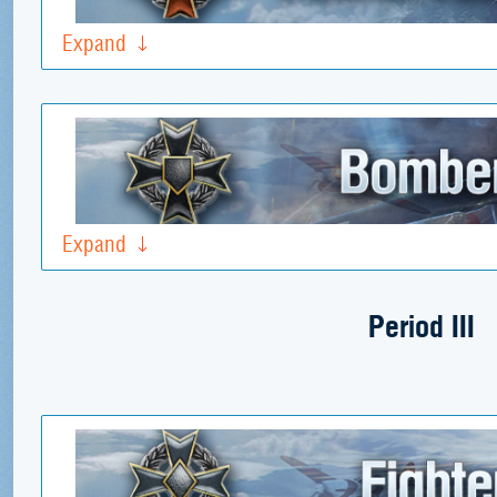
Expand
Expand
Period III