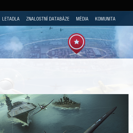
LETADLA
ZNALOSTNÍ DATABÁZE
MÉDIA
KOMUNITA