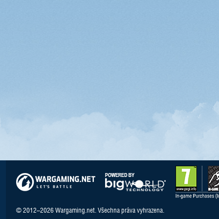
© 2012–2026 Wargaming.net. Všechna práva vyhrazena.