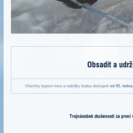
Obsadit a udrž
Všechny bojové mise a nabídky budou dostupné
od 05. ledna
Trojnásobek zkušeností za první 