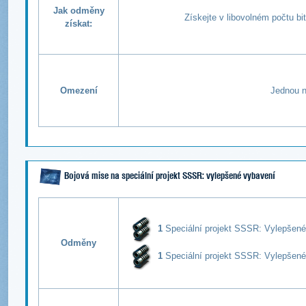
Jak odměny
Získejte v libovolném počtu b
získat:
Omezení
Jednou n
Bojová mise na speciální projekt SSSR: vylepšené vybavení
1
Speciální projekt SSSR: Vylepšené 
Odměny
1
Speciální projekt SSSR: V
ylepšené