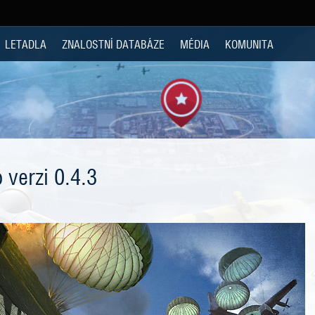
LETADLA
ZNALOSTNÍ DATABÁZE
MÉDIA
KOMUNITA
 verzi 0.4.3