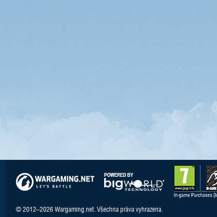
© 2012–2026 Wargaming.net. Všechna práva vyhrazena.