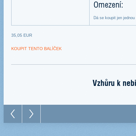
Omezení:
Dá se koupit jen jednou
35,05 EUR
KOUPIT TENTO BALÍČEK
Vzhůru k nebi