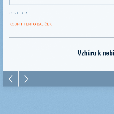
59,21 EUR
KOUPIT TENTO BALÍČEK
Vzhůru k nebi