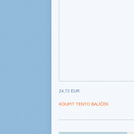
24,72 EUR
KOUPIT TENTO BALÍČEK