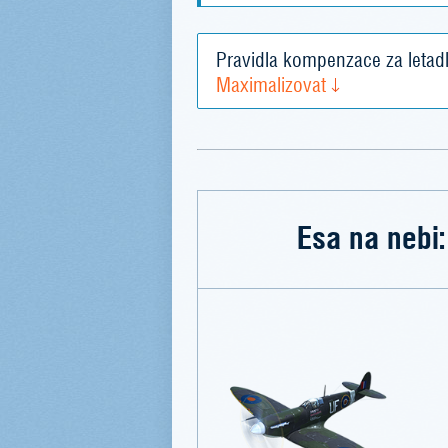
Pravidla kompenzace za letad
Maximalizovat
Esa na nebi: