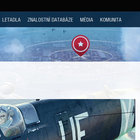
LETADLA
ZNALOSTNÍ DATABÁZE
MÉDIA
KOMUNITA