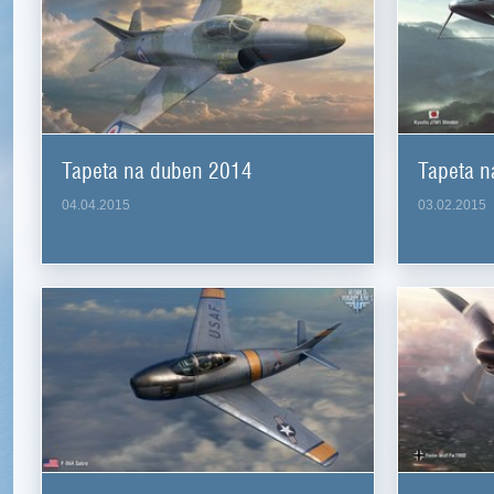
Tapeta na duben 2014
Tapeta n
04.04.2015
03.02.2015