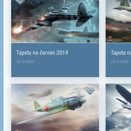
Tapeta na červen 2014
Tapeta n
16.11.2014
16.11.2014