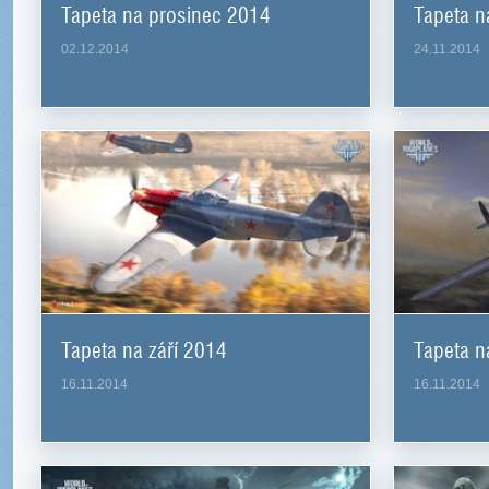
Tapeta na prosinec 2014
Tapeta n
02.12.2014
24.11.2014
Tapeta na září 2014
Tapeta n
16.11.2014
16.11.2014