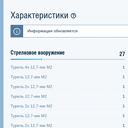
Характеристики
Информация обновляется
Стрелковое вооружение
27
Турель 4x 12,7-мм M2
1
Турель 12,7-мм M2
1
Турель 2x 12,7-мм M2
1
Турель 12,7-мм M2
1
Турель 2x 12,7-мм M2
1
Турель 12,7-мм M2
1
Турель 2x 12,7-мм M2
1