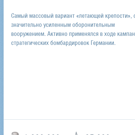
Самый массовый вариант «летающей крепости», 
значительно усиленным оборонительным
вооружением. Активно применялся в ходе кампа
стратегических бомбардировок Германии.