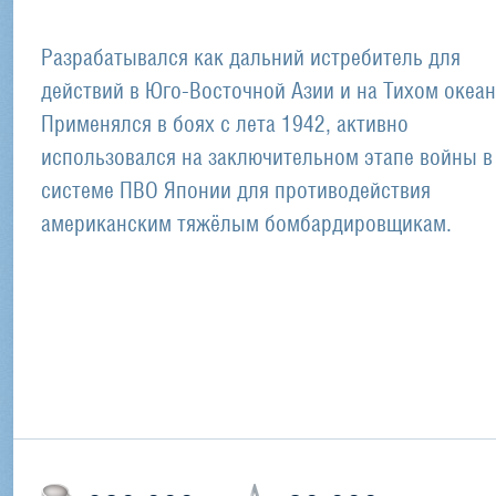
Разрабатывался как дальний истребитель для
действий в Юго-Восточной Азии и на Тихом океан
Применялся в боях с лета 1942, активно
использовался на заключительном этапе войны в
системе ПВО Японии для противодействия
американским тяжёлым бомбардировщикам.