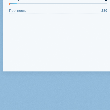
Прочность
280