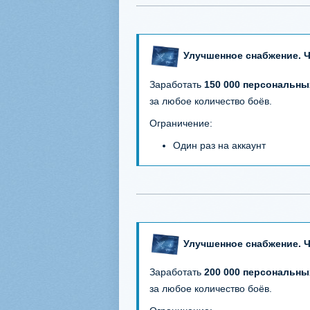
Улучшенное снабжение. Ч
Заработать
150 000 персональны
за любое количество боёв.
Ограничение:
Один раз на аккаунт
Улучшенное снабжение. Ч
Заработать
200 000 персональны
за любое количество боёв.