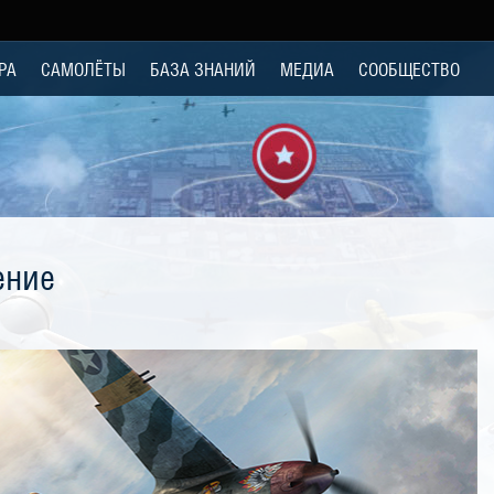
РА
САМОЛЁТЫ
БАЗА ЗНАНИЙ
МЕДИА
СООБЩЕСТВО
ение