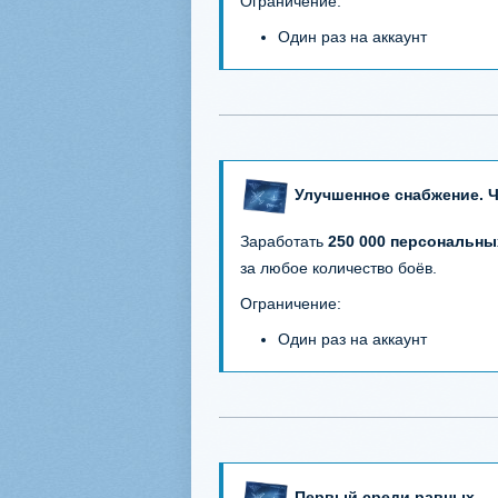
Ограничение:
Один раз на аккаунт
Улучшенное снабжение. Ч
Заработать
250 000 персональны
за любое количество боёв.
Ограничение:
Один раз на аккаунт
Первый среди равных