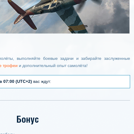
олёты, выполняйте боевые задачи и забирайте заслуженные
е трофеи
и дополнительный опыт самолёта!
в 07:00 (UTC+2)
вас ждут:
Бонус