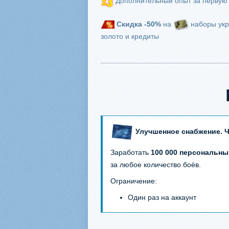
Дополнительный опыт за первую
Скидка
-50%
на
наборы укр
золото и кредиты
Улучшенное снабжение. Ч
Заработать
100 000 персональны
за любое количество боёв.
Ограничение:
Один раз на аккаунт