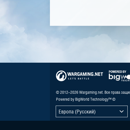
© 2012–2026 Wargaming.net. Все права защ
Powered by BigWorld Technology™ ©
Европа (Русский)