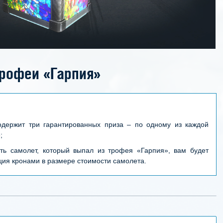
рофеи «Гарпия»
держит три гарантированных приза – по одному из каждой
;
сть самолет, который выпал из трофея «Гарпия», вам будет
ция кронами в размере стоимости самолета.