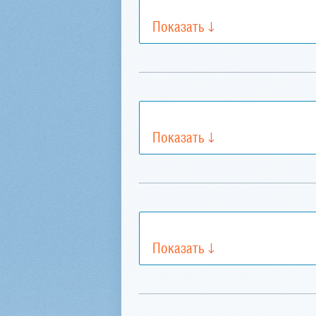
Показать
Показать
Показать