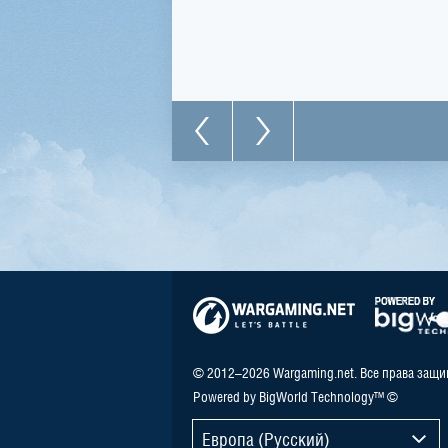
© 2012–2026 Wargaming.net. Все права защ
Powered by BigWorld Technology™ ©
Европа (Русский)