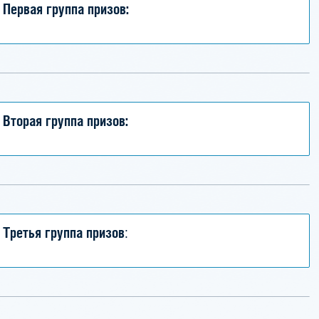
Первая группа призов:
Вторая группа призов:
Третья группа призов
: