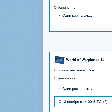
Ограничение:
Один раз на аккаунт
World of Warplanes 11
Примите участие в
1
бою
Ограничение:
Один раз на аккаунт
С 13 ноября в 14:00 (UTC +2)