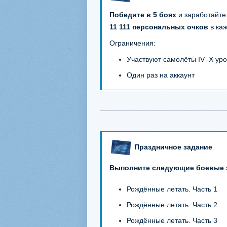
Победите в 5 боях
и заработайте
11 111 персональных очков
в ка
Ограничения:
Участвуют самолёты IV–X ур
Один раз на аккаунт
Праздничное задание
Выполните следующие боевые 
Рождённые летать. Часть 1
Рождённые летать. Часть 2
Рождённые летать. Часть 3