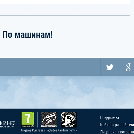
По машинам!
Поддержка
Кабинет разработчи
Лицензионное согл