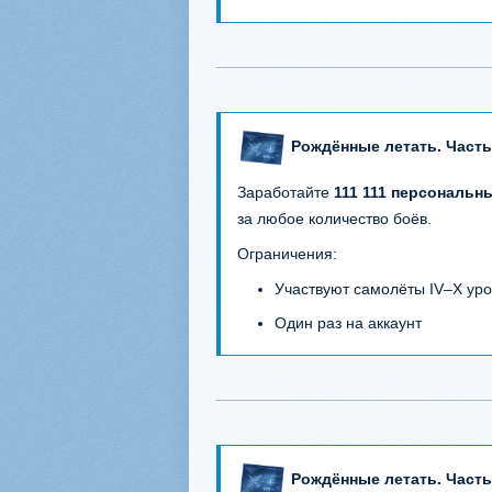
Рождённые летать. Часть
Заработайте
111 111 персональн
за любое количество боёв.
Ограничения:
Участвуют самолёты IV–X ур
Один раз на аккаунт
Рождённые летать. Часть