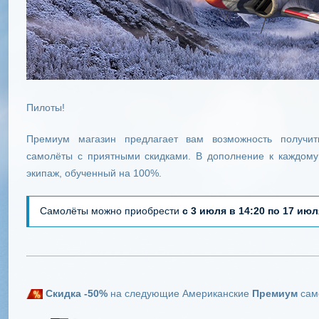
Пилоты!
Премиум магазин предлагает вам возможность получи
самолёты с приятными скидками. В дополнение к каждому
экипаж, обученный на 100%.
Самолёты можно приобрести
с 3 июля в 14:20 по 17 июл
Скидка -50%
на следующие
Американские
Премиум
сам