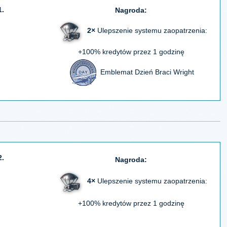
1.
Nagroda:
2×
Ulepszenie systemu zaopatrzenia:
+100% kredytów przez 1 godzinę
Emblemat Dzień Braci Wright
2.
Nagroda:
4×
Ulepszenie systemu zaopatrzenia:
+100% kredytów przez 1 godzinę