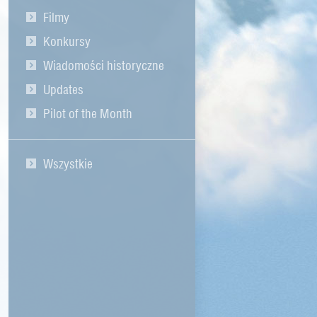
Filmy
Konkursy
Wiadomości historyczne
Updates
Pilot of the Month
Wszystkie