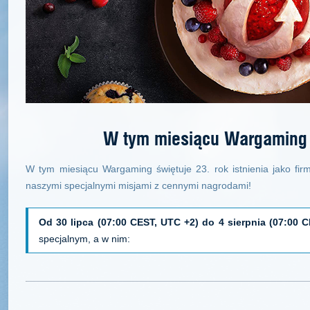
W tym miesiącu Wargaming 
W tym miesiącu Wargaming świętuje 23. rok istnienia jako fi
naszymi specjalnymi misjami z cennymi nagrodami!
Od 30 lipca (07:00 CEST, UTC +2) do 4 sierpnia (07:00 
specjalnym, a w nim: