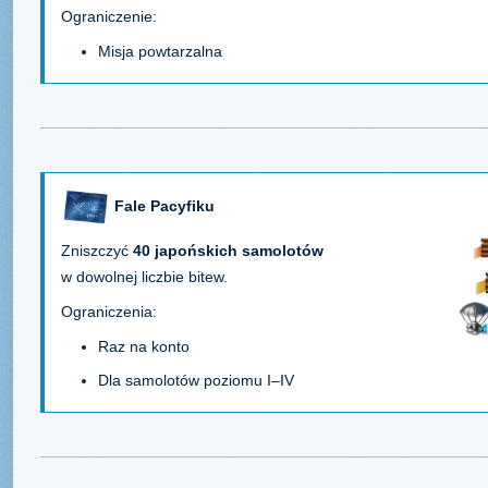
Ograniczenie:
Misja powtarzalna
Fale Pacyfiku
Zniszczyć
40 japońskich samolotów
w dowolnej liczbie bitew.
Ograniczenia:
Raz na konto
Dla samolotów poziomu I–IV