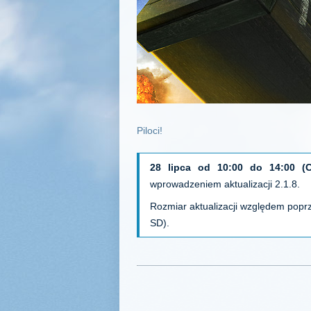
Piloci!
28 lipca od 10:00 do 14:00 (
wprowadzeniem aktualizacji 2.1.8.
Rozmiar aktualizacji względem popr
SD).