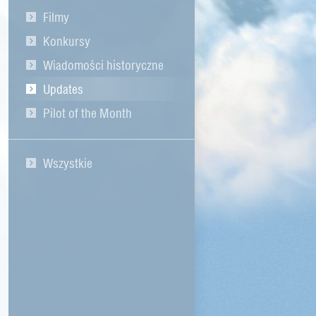
Filmy
Konkursy
Wiadomości historyczne
Updates
Pilot of the Month
Wszystkie