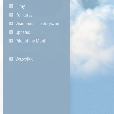
Filmy
Konkursy
Wiadomości historyczne
Updates
Pilot of the Month
Wszystkie