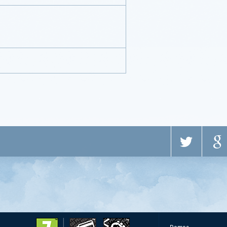
Pomoc