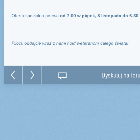
Oferta specjalna potrwa
od 7:00 w piątek, 8 listopada do 6:30
Piloci, oddajcie wraz z nami hołd weteranom całego świata!
Dyskutuj na for