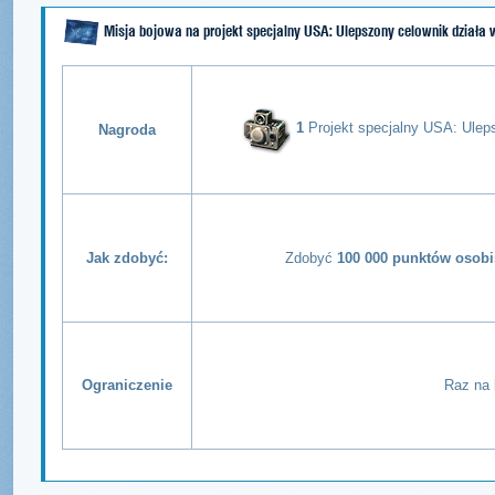
Misja bojowa na projekt specjalny USA: Ulepszony celownik działa 
1
Projekt specjalny USA: Ulep
Nagroda
Jak zdobyć:
Zdobyć
100 000 punktów osobi
Ograniczenie
Raz na 