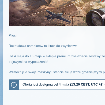
Piloci!
Rozbudowa samolotów to klucz do zwycięstwa!
Od 4 maja do 18 maja w sklepie premium znajdziecie zestawy z
bojowymi na wyposażenie!
Wzmocnijcie swoje maszyny i stańcie się jeszcze groźniejszymi p
Oferta jest dostępna
od 4 maja (13:20 CEST, UTC +2) 