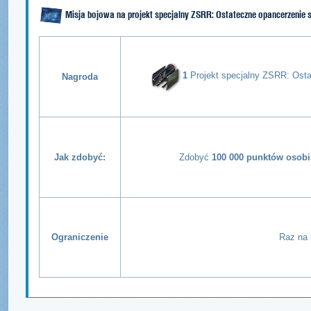
Misja bojowa na projekt specjalny ZSRR: Ostateczne opancerzenie s
1
Projekt specjalny ZSRR: Osta
Nagroda
Jak zdobyć:
Zdobyć
100 000 punktów osobi
Ograniczenie
Raz na 