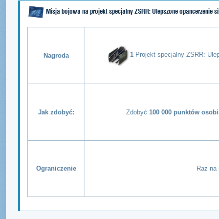
Misja bojowa na projekt specjalny ZSRR: Ulepszone opancerzenie si
1
Projekt specjalny ZSRR: Ulep
Nagroda
Jak zdobyć:
Zdobyć
100 000 punktów osobi
Ograniczenie
Raz na 