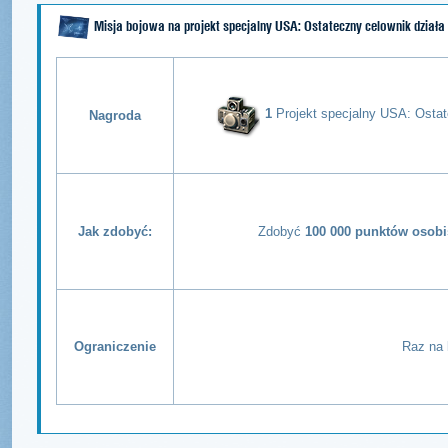
Misja bojowa na projekt specjalny USA: Ostateczny celownik działa
1
Projekt specjalny USA: Ostat
Nagroda
Jak zdobyć:
Zdobyć
100 000 punktów osobi
Ograniczenie
Raz na 