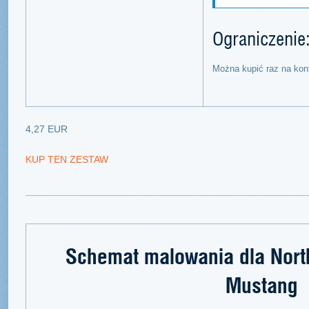
Ograniczenie
Można kupić raz na kon
4,27 EUR
KUP TEN ZESTAW
Schemat malowania dla Nort
Mustang