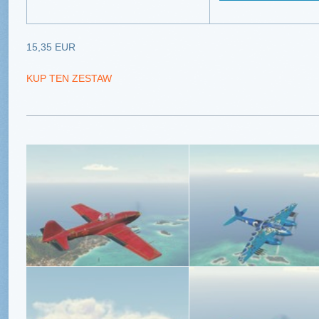
15,35 EUR
KUP TEN ZESTAW